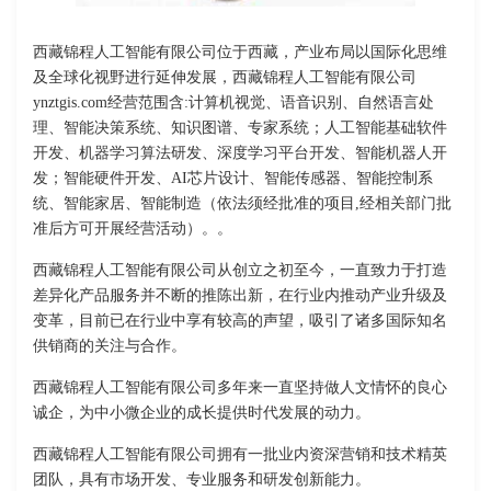
西藏锦程人工智能有限公司位于西藏，产业布局以国际化思维
及全球化视野进行延伸发展，西藏锦程人工智能有限公司
ynztgis.com经营范围含:计算机视觉、语音识别、自然语言处
理、智能决策系统、知识图谱、专家系统；人工智能基础软件
开发、机器学习算法研发、深度学习平台开发、智能机器人开
发；智能硬件开发、AI芯片设计、智能传感器、智能控制系
统、智能家居、智能制造（依法须经批准的项目,经相关部门批
准后方可开展经营活动）。。
西藏锦程人工智能有限公司从创立之初至今，一直致力于打造
差异化产品服务并不断的推陈出新，在行业内推动产业升级及
变革，目前已在行业中享有较高的声望，吸引了诸多国际知名
供销商的关注与合作。
西藏锦程人工智能有限公司多年来一直坚持做人文情怀的良心
诚企，为中小微企业的成长提供时代发展的动力。
西藏锦程人工智能有限公司拥有一批业内资深营销和技术精英
团队，具有市场开发、专业服务和研发创新能力。