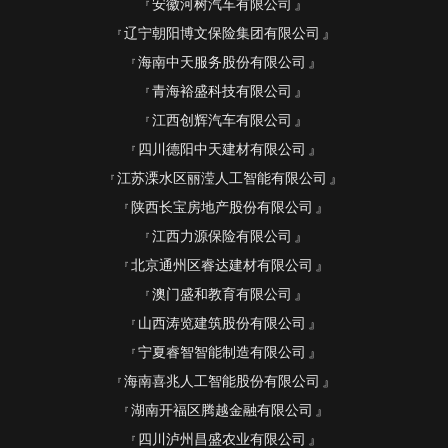
安徽河树汽车有限公司
辽宁朝阳博文保险集团有限公司
海南中天服务股份有限公司
青海裕盛科技有限公司
江西创辉汽车有限公司
四川德阳中天建材有限公司
江苏溧水区丽滢人工智能有限公司
陕西长宝房地产股份有限公司
江西力源保险有限公司
北京通州区睿达建材有限公司
澳门盛和教育有限公司
山西涛览建筑股份有限公司
宁夏睿智智能制造有限公司
海南喜兆人工智能股份有限公司
湖南开福区腾越金融有限公司
四川泸州昌盛农业有限公司