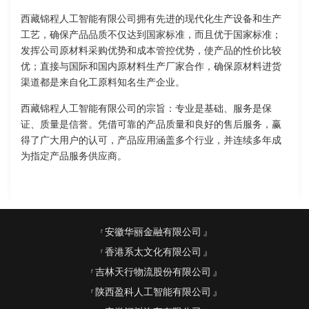
西藏锦程人工智能有限公司拥有先进的现代化生产设备和生产
工艺，确保产品品质不仅达到国家标准，而且优于国家标准；
发挥公司原材料采购优势和成本管控优势，使产品的性价比较
优；直接与国际和国内原材料生产厂家合作，确保原材料进货
渠道都是来自化工原料知名生产企业。
西藏锦程人工智能有限公司的宗旨：专业是基础、服务是保
证、质量是信誉。凭借可靠的产品质量和良好的售后服务，赢
得了广大用户的认可，产品应用涵盖多个行业，并连续多年成
为指定产品服务供应商。
安徽华丽金融有限公司
香港系太文化有限公司
吉林天行物流股份有限公司
陕西盈科人工智能有限公司