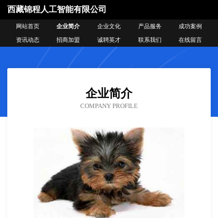
西藏锦程人工智能有限公司
网站首页
企业简介
企业文化
产品服务
成功案例
资讯动态
招商加盟
诚聘英才
联系我们
在线留言
企业简介
COMPANY PROFILE