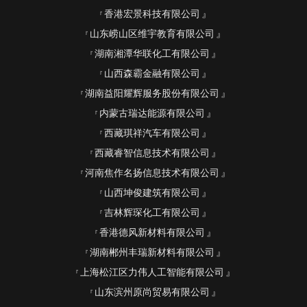
香港宏景科技有限公司
山东崂山区维宇教育有限公司
湖南湘潭华联化工有限公司
山西森霸金融有限公司
湖南益阳耀辉服务股份有限公司
内蒙古瑞达能源有限公司
西藏琪祥汽车有限公司
西藏睿智信息技术有限公司
河南焦作名扬信息技术有限公司
山西坤俊建筑有限公司
吉林辉琛化工有限公司
香港德风新材料有限公司
湖南郴州丰瑞新材料有限公司
上海松江区力伟人工智能有限公司
山东滨州原尚贸易有限公司